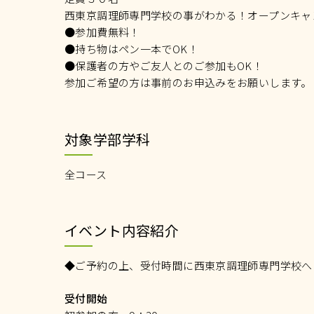
西東京調理師専門学校の事がわかる！オープンキャ
●参加費無料！
●持ち物はペン一本でOK！
●保護者の方やご友人とのご参加もOK！
参加ご希望の方は事前のお申込みをお願いします。
対象学部学科
全コース
イベント内容紹介
◆ご予約の上、受付時間に西東京調理師専門学校へ
受付開始