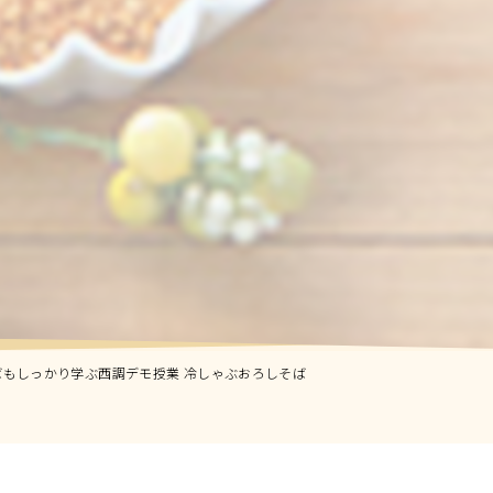
もしっかり学ぶ西調デモ授業 冷しゃぶおろしそば