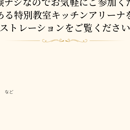
験ナシなのでお気軽にご参加く
ある特別教室キッチンアリーナ
ストレーションをご覧くださ
！ など