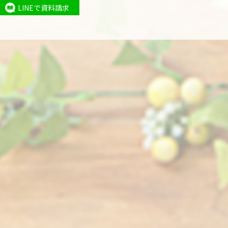
LINEで資料請求