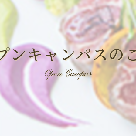
プンキャンパスの
Open Campus