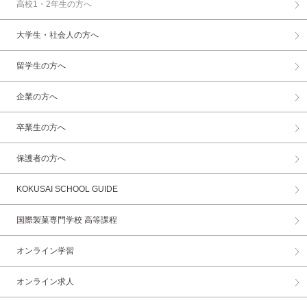
高校1・2年生の方へ
大学生・社会人の方へ
留学生の方へ
企業の方へ
卒業生の方へ
保護者の方へ
KOKUSAI SCHOOL GUIDE
国際製菓専門学校 高等課程
オンライン学習
オンライン求人