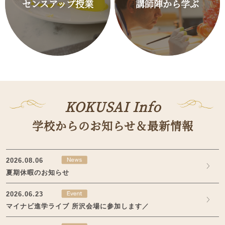
センスアップ授業
講師陣から学ぶ
KOKUSAI Info
学校からのお知らせ＆最新情報
2026.08.06
夏期休暇のお知らせ
2026.06.23
マイナビ進学ライブ 所沢会場に参加します／