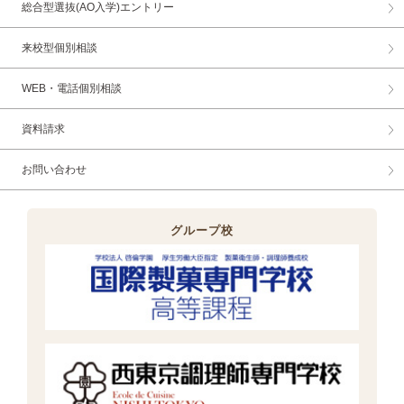
総合型選抜(AO入学)エントリー
来校型個別相談
WEB・電話個別相談
資料請求
お問い合わせ
グループ校