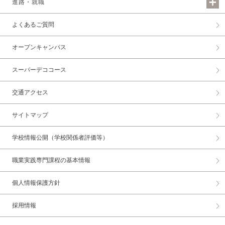
進路・就職
よくあるご質問
オープンキャンパス
スーパーデココース
交通アクセス
サイトマップ
学校情報公開（学校関係者評価等）
職業実践専門課程の基本情報
個人情報保護方針
採用情報