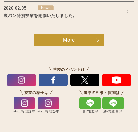
2026.02.05
製パン特別授業を開催いたしました。
More
学校のイベントは
授業の様子は
進学の相談・質問は
学生投稿2年
学生投稿1年
専門課程
通信教育科