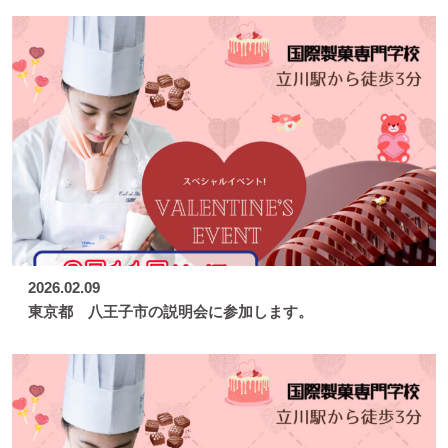
2026.02.09
東京都 八王子市の説明会に参加します。