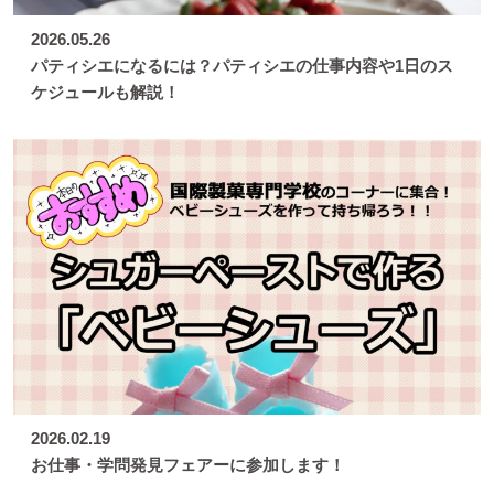
2026.05.26
パティシエになるには？パティシエの仕事内容や1日のス
ケジュールも解説！
2026.02.19
お仕事・学問発見フェアーに参加します！