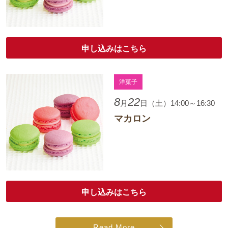
申し込みはこちら
洋菓子
8
22
月
日（土）14:00～16:30
マカロン
申し込みはこちら
Read More