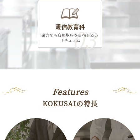
通信教育科
遠方でも資格取得を目指せる
カ
リキュラム
Features
KOKUSAIの特長