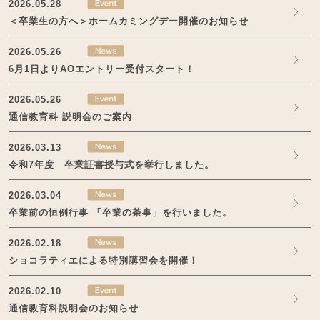
2026.05.28
＜卒業生の方へ＞ホームカミングデー開催のお知らせ
2026.05.26
6月1日よりAOエントリー受付スタート！
2026.05.26
通信教育科 説明会のご案内
2026.03.13
令和7年度 卒業証書授与式を挙行しました。
2026.03.04
卒業前の恒例行事 「卒業の茶事」を行いました。
2026.02.18
ショコラティエによる特別講習会を開催！
2026.02.10
通信教育科説明会のお知らせ