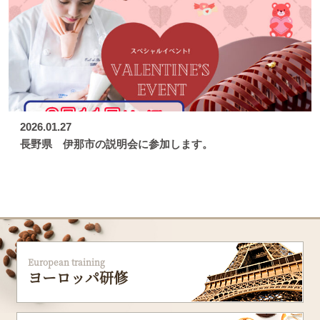
2026.01.27
長野県 伊那市の説明会に参加します。
European training
ヨーロッパ研修