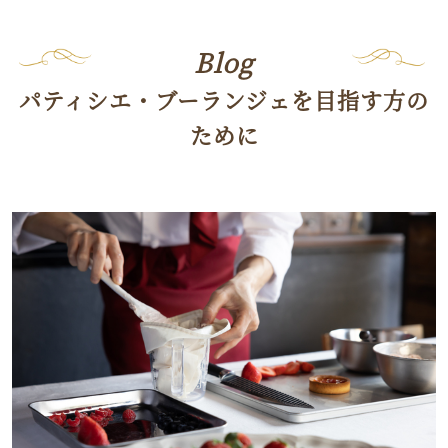
Blog
パティシエ・ブーランジェを目指す方の
ために