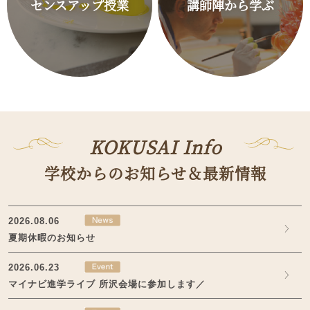
センスアップ授業
講師陣から学ぶ
KOKUSAI Info
学校からのお知らせ＆最新情報
2026.08.06
夏期休暇のお知らせ
2026.06.23
マイナビ進学ライブ 所沢会場に参加します／