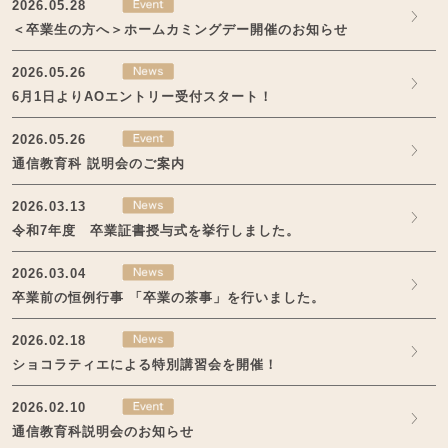
2026.05.28
＜卒業生の方へ＞ホームカミングデー開催のお知らせ
2026.05.26
6月1日よりAOエントリー受付スタート！
2026.05.26
通信教育科 説明会のご案内
2026.03.13
令和7年度 卒業証書授与式を挙行しました。
2026.03.04
卒業前の恒例行事 「卒業の茶事」を行いました。
2026.02.18
ショコラティエによる特別講習会を開催！
2026.02.10
通信教育科説明会のお知らせ