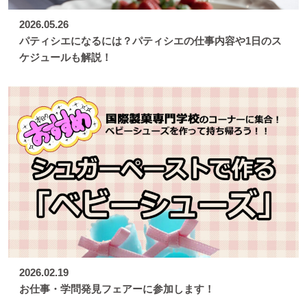
2026.05.26
パティシエになるには？パティシエの仕事内容や1日のス
ケジュールも解説！
2026.02.19
お仕事・学問発見フェアーに参加します！