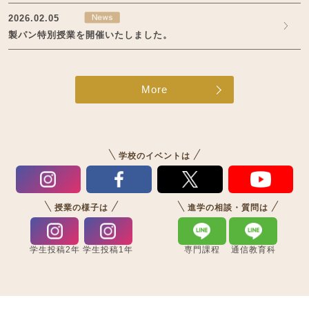
2026.02.05
製パン特別授業を開催いたしました。
More
学校のイベントは
授業の様子は
進学の相談・質問は
学生投稿2年
学生投稿1年
専門課程
通信教育科