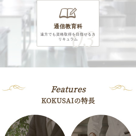
通信教育科
遠方でも資格取得を目指せる
カ
リキュラム
Features
KOKUSAIの特長