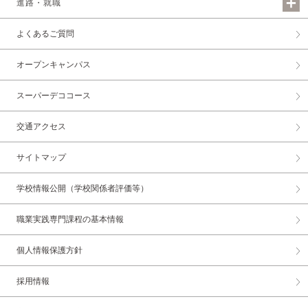
進路・就職
よくあるご質問
オープンキャンパス
スーパーデココース
交通アクセス
サイトマップ
学校情報公開（学校関係者評価等）
職業実践専門課程の基本情報
個人情報保護方針
採用情報