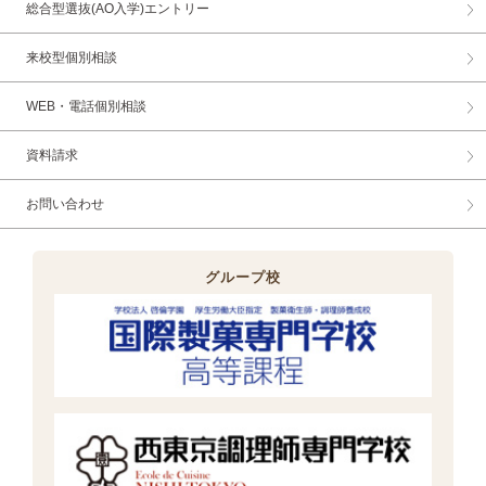
総合型選抜(AO入学)エントリー
来校型個別相談
WEB・電話個別相談
資料請求
お問い合わせ
グループ校