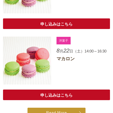
申し込みはこちら
洋菓子
8
22
月
日（土）14:00～16:30
マカロン
申し込みはこちら
Read More