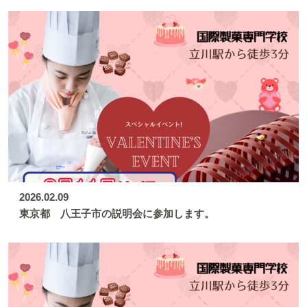
2026.02.09
東京都 八王子市の説明会に参加します。