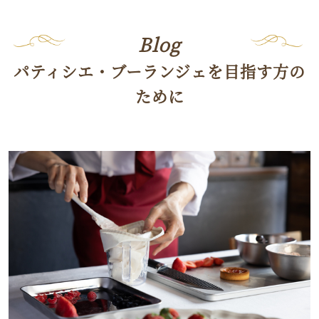
Blog
パティシエ・ブーランジェを目指す方の
ために