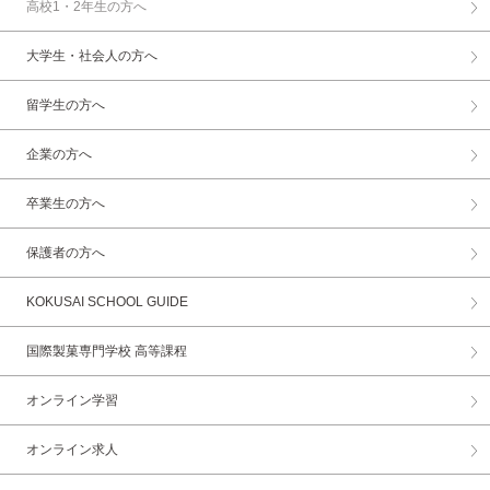
高校1・2年生の方へ
大学生・社会人の方へ
留学生の方へ
企業の方へ
卒業生の方へ
保護者の方へ
KOKUSAI SCHOOL GUIDE
国際製菓専門学校 高等課程
オンライン学習
オンライン求人