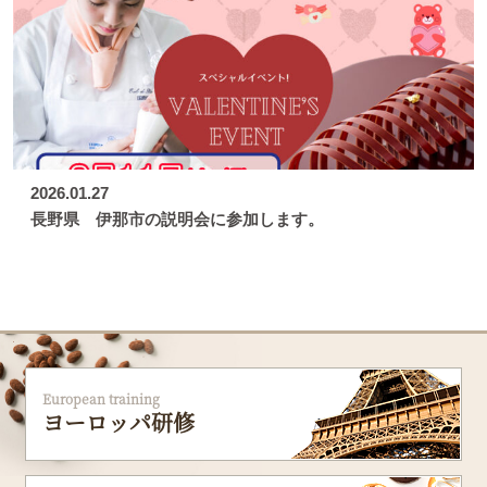
2026.01.27
長野県 伊那市の説明会に参加します。
European training
ヨーロッパ研修