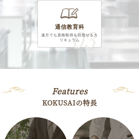
通信教育科
遠方でも資格取得を目指せる
カ
リキュラム
Features
KOKUSAIの特長