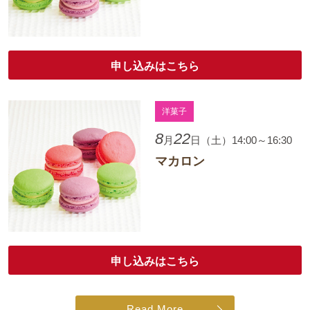
申し込みはこちら
洋菓子
8
22
月
日（土）14:00～16:30
マカロン
申し込みはこちら
Read More