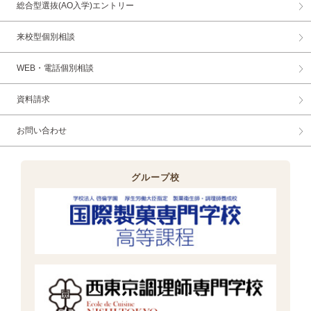
総合型選抜(AO入学)エントリー
来校型個別相談
WEB・電話個別相談
資料請求
お問い合わせ
グループ校