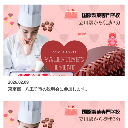
2026.02.09
東京都 八王子市の説明会に参加します。