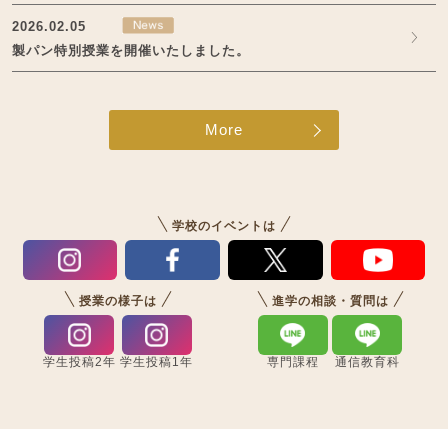
2026.02.05
製パン特別授業を開催いたしました。
More
学校のイベントは
授業の様子は
進学の相談・質問は
学生投稿2年
学生投稿1年
専門課程
通信教育科