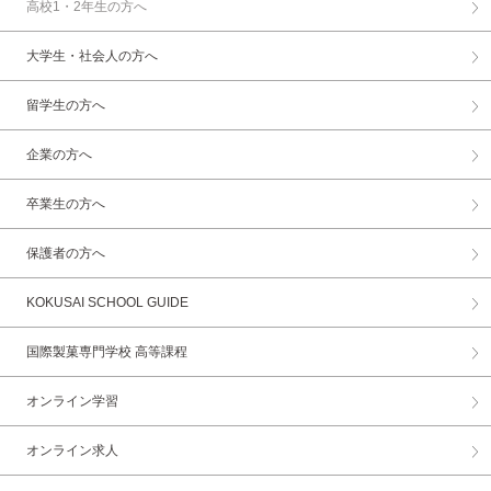
高校1・2年生の方へ
大学生・社会人の方へ
留学生の方へ
企業の方へ
卒業生の方へ
保護者の方へ
KOKUSAI SCHOOL GUIDE
国際製菓専門学校 高等課程
オンライン学習
オンライン求人