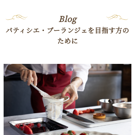
Blog
パティシエ・ブーランジェを目指す方の
ために