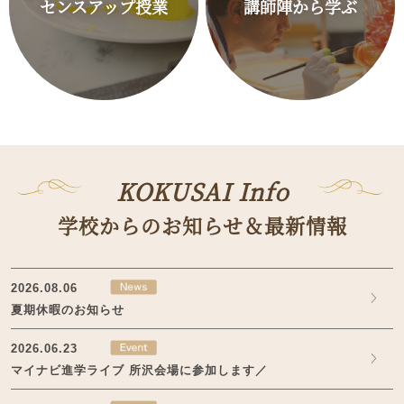
センスアップ授業
講師陣から学ぶ
KOKUSAI Info
学校からのお知らせ＆最新情報
2026.08.06
夏期休暇のお知らせ
2026.06.23
マイナビ進学ライブ 所沢会場に参加します／