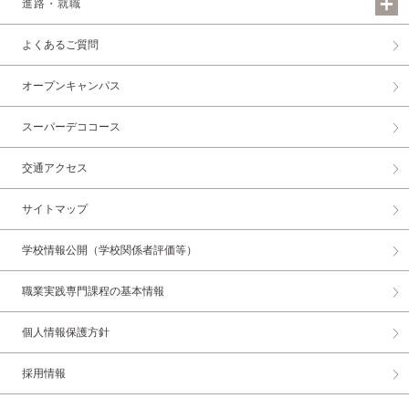
進路・就職
よくあるご質問
オープンキャンパス
スーパーデココース
交通アクセス
サイトマップ
学校情報公開（学校関係者評価等）
職業実践専門課程の基本情報
個人情報保護方針
採用情報