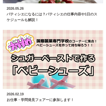
2026.05.26
パティシエになるには？パティシエの仕事内容や1日のス
ケジュールも解説！
2026.02.19
お仕事・学問発見フェアーに参加します！