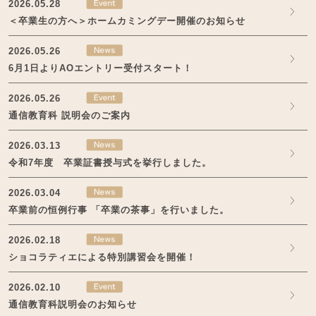
2026.05.28
＜卒業生の方へ＞ホームカミングデー開催のお知らせ
2026.05.26
6月1日よりAOエントリー受付スタート！
2026.05.26
通信教育科 説明会のご案内
2026.03.13
令和7年度 卒業証書授与式を挙行しました。
2026.03.04
卒業前の恒例行事 「卒業の茶事」を行いました。
2026.02.18
ショコラティエによる特別講習会を開催！
2026.02.10
通信教育科説明会のお知らせ