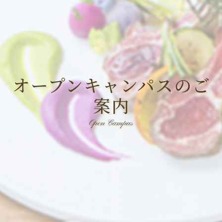
オープンキャンパスのご
案内
Open Campus