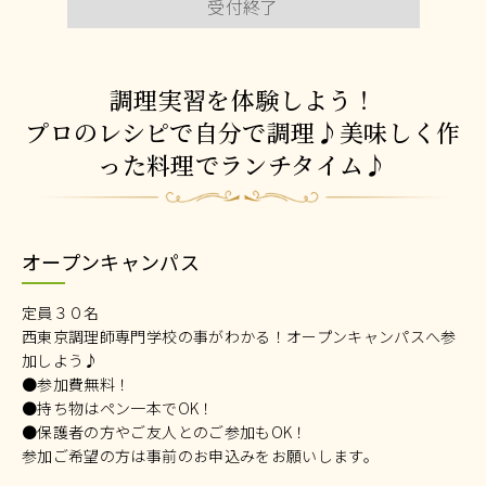
受付終了
調理実習を体験しよう！
プロのレシピで自分で調理♪美味しく作
った料理でランチタイム♪
オープンキャンパス
定員３０名
西東京調理師専門学校の事がわかる！オープンキャンパスへ参
加しよう♪
●参加費無料！
●持ち物はペン一本でOK！
●保護者の方やご友人とのご参加もOK！
参加ご希望の方は事前のお申込みをお願いします。