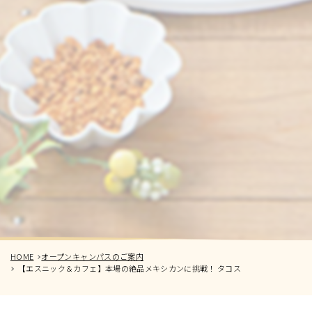
HOME
オープンキャンパスのご案内
【エスニック＆カフェ】本場の絶品メキシカンに挑戦！ タコス