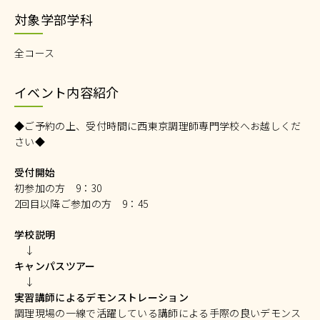
対象学部学科
全コース
イベント内容紹介
◆ご予約の上、受付時間に西東京調理師専門学校へお越しくだ
さい◆
受付開始
初参加の方 9：30
2回目以降ご参加の方 9：45
学校説明
↓
キャンパスツアー
↓
実習講師によるデモンストレーション
調理現場の一線で活躍している講師による手際の良いデモンス