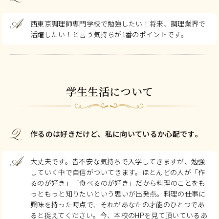
A
西東京調理師専門学校で勉強したい！将来、調理業界で
活躍したい！と言う気持ちが1番のポイントです。
学生生活について
Q
作るのは好きだけど、私に向いているか心配です。
A
大丈夫です。皆不安な気持ちで入学してきますが、勉強
していく中で自信がついてきます。ほとんどの人が「作
るのが好き」「食べるのが好き」だから料理のことをも
っともっと知りたいという思いが出発点。料理の仕事に
興味を持った時点で、それがあなたの才能のひとつであ
ると捉えてください。今、本校のHPを見て頂いているあ