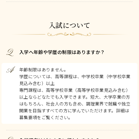
入試について
Q
入学へ年齢や学歴の制限はありますか？
A
年齢制限はありません。
学歴については、高等課程は、中学校卒業（中学校卒業
見込み含む）以上
専門課程は、高等学校卒業（高等学校卒業見込み含む）
以上ならどなたでも入学できます。短大、大学卒業の方
はもちろん、社会人の方も含め、調理業界で就職や独立
開業を目指すすべての方に学んでいただけます。詳細は
募集要項をご覧ください。