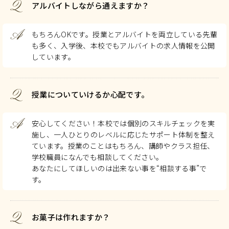
Q
アルバイトしながら通えますか？
A
もちろんOKです。授業とアルバイトを両立している先輩
も多く、入学後、本校でもアルバイトの求人情報を公開
しています。
Q
授業についていけるか心配です。
A
安心してください！本校では個別のスキルチェックを実
施し、一人ひとりのレベルに応じたサポート体制を整え
ています。授業のことはもちろん、講師やクラス担任、
学校職員になんでも相談してください。
あなたにしてほしいのは出来ない事を“相談する事”で
す。
Q
お菓子は作れますか？