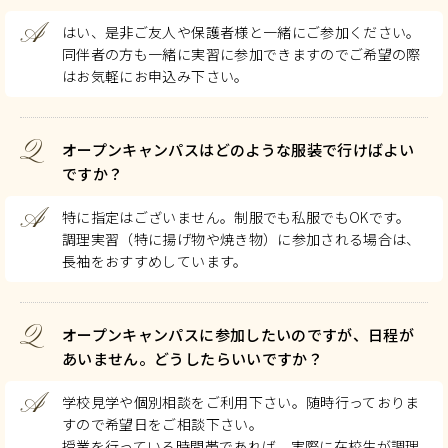
A
はい、是非ご友人や保護者様と一緒にご参加ください。
同伴者の方も一緒に実習に参加できますのでご希望の際
はお気軽にお申込み下さい。
Q
オープンキャンパスはどのような服装で行けばよい
ですか？
A
特に指定はございません。制服でも私服でもOKです。
調理実習（特に揚げ物や焼き物）に参加される場合は、
長袖をおすすめしています。
Q
オープンキャンパスに参加したいのですが、日程が
あいません。どうしたらいいですか？
A
学校見学や個別相談をご利用下さい。随時行っておりま
すので希望日をご相談下さい。
授業を行っている時間帯であれば、実際に在校生が調理