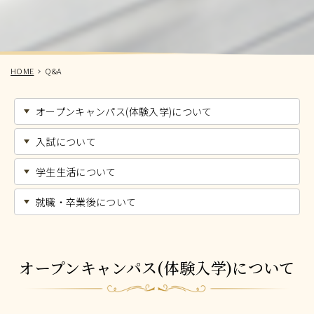
HOME
Q&A
オープンキャンパス(体験入学)について
入試について
学生生活について
就職・卒業後について
オープンキャンパス(体験入学)について