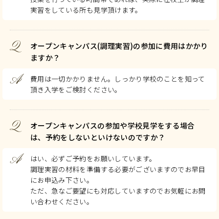
実習をしている所も見学頂けます。
Q
オープンキャンパス(調理実習)の参加に費用はかかり
ますか？
A
費用は一切かかりません。しっかり学校のことを知って
頂き入学をご検討ください。
Q
オープンキャンパスの参加や学校見学をする場合
は、予約をしないといけないのですか？
A
はい、必ずご予約をお願いしています。
調理実習の材料を準備する必要がございますのでお早目
にお申込み下さい。
ただ、急なご要望にも対応していますのでお気軽にお問
い合わせください。