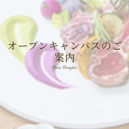
オープンキャンパスのご
案内
Open Campus