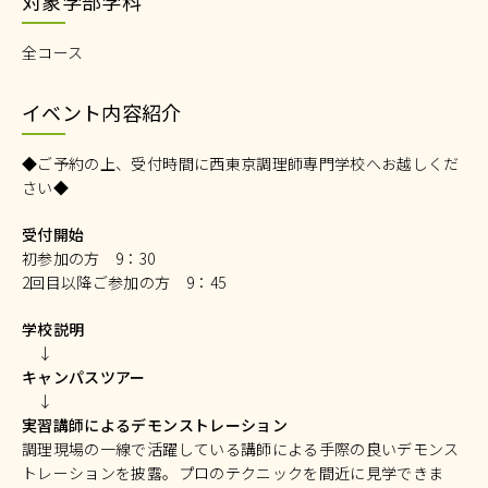
対象学部学科
全コース
イベント内容紹介
◆ご予約の上、受付時間に西東京調理師専門学校へお越しくだ
さい◆
受付開始
初参加の方 9：30
2回目以降ご参加の方 9：45
学校説明
↓
キャンパスツアー
↓
実習講師によるデモンストレーション
調理現場の一線で活躍している講師による手際の良いデモンス
トレーションを披露。プロのテクニックを間近に見学できま