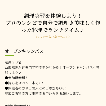
調理実習を体験しよう！
プロのレシピで自分で調理♪美味しく作
った料理でランチタイム♪
オープンキャンパス
定員３０名
西東京調理師専門学校の事がわかる！オープンキャンパスへ参
加しよう♪
●参加費無料！
●持ち物はペン一本でOK！
●保護者の方やご友人とのご参加もOK！
参加ご希望の方は事前のお申込みをお願いします。