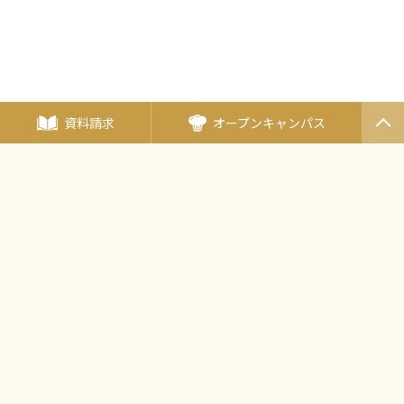
資料請求
オープンキャンパス
PAGET
OP