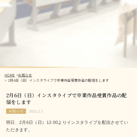
HOME
お知らせ
2月6日（日）インスタライブで卒業作品受賞作品の配信をします
2月6日（日）インスタライブで卒業作品受賞作品の配
信をします
お知らせ
2022.2.5
明日、2月6日（日）12:00よりインスタライブを配信させてい
ただきます。