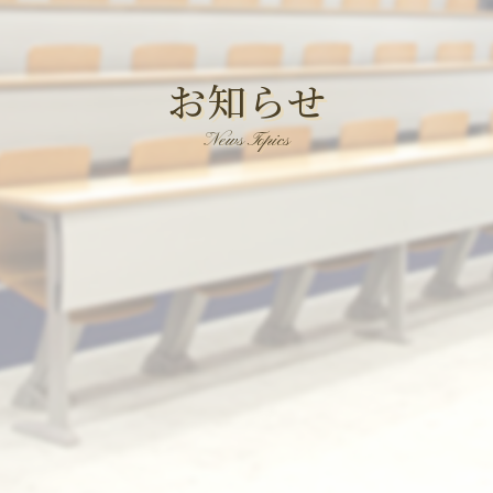
お知らせ
News Topics