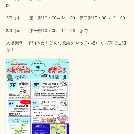
00
2/2（木） 第一部10：00～14：00 第二部15：00～19：00
2/3（金） 第一部10：00～14：00 まで
入場無料！予約不要！どんな授業をやっているのか写真でご紹
介！