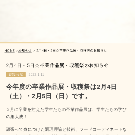
HOME
お知らせ
2月4日・5日☆卒業作品展・収穫祭のお知らせ
2月4日・5日☆卒業作品展・収穫祭のお知らせ
お知らせ
2023.1.11
今年度の卒業作品展・収穫祭は2月4日
（土）・2月5日（日）です。
3月に卒業を控えた学生たちの卒業作品展は、学生たちの学び
の集大成！
頑張って身につけた調理理論と技術、フードコーディネートな