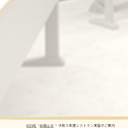
HOME
お知らせ
令和５年度レストラン実習のご案内