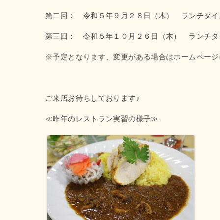
第二回： 令和５年９月２８日（木） ランチタイ
第三回： 令和５年１０月２６日（木） ランチタ
※予定となります、変更がある場合はホームページ
ご来店お待ちしております♪
≪昨年のレストラン実習の様子≫