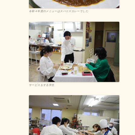
令和４年度のメニューはスパイスカレーでした
サービスをする学生