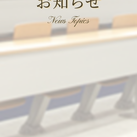
お知らせ
News Topics