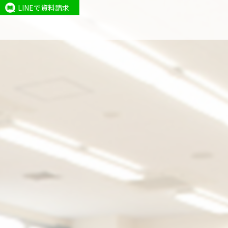
LINEで資料請求