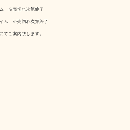
ム ※売切れ次第終了
イム ※売切れ次第終了
にてご案内致します。