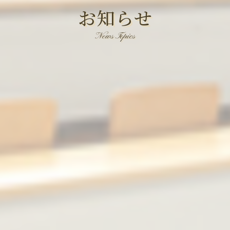
お知らせ
News Topics