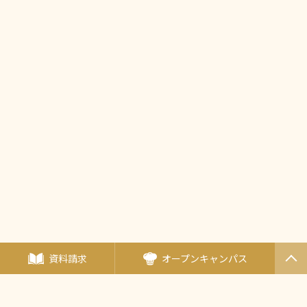
資料請求
オープンキャンパス
PAGET
OP