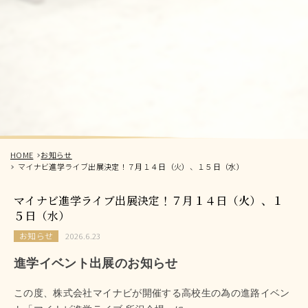
HOME
お知らせ
マイナビ進学ライブ出展決定！７月１４日（火）、１５日（水）
マイナビ進学ライブ出展決定！７月１４日（火）、１
５日（水）
お知らせ
2026.6.23
進学イベント出展のお知らせ
この度、株式会社マイナビが開催する高校生の為の進路イベン