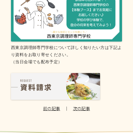
西東京調理師専門学校について詳しく知りたい方は下記よ
り資料をお取り寄せください。
（当日会場でも配布予定）
前の記事
｜
次の記事