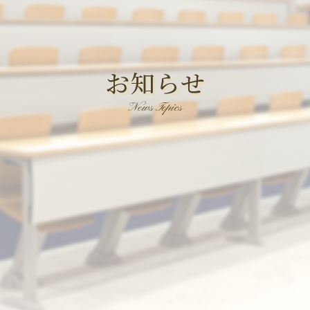
お知らせ
News Topics