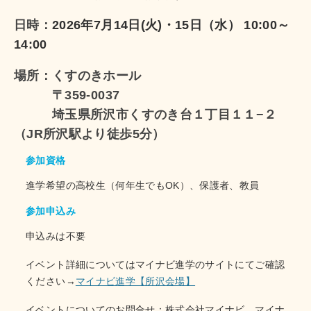
日時：
2026年7月14日(火)・15日（水） 10:00～
14:00
場所：くすのきホール
〒359-0037
埼玉県所沢市くすのき台１丁目１１−２
（JR所沢駅より徒歩5分）
参加資格
進学希望の高校生（何年生でもOK）、保護者、教員
参加申込み
申込みは不要
イベント詳細についてはマイナビ進学のサイトにてご確認
ください→
マイナビ進学【所沢会場】
イベントについてのお問合せ：株式会社マイナビ マイナ