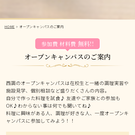
HOME
オープンキャンパスのご案内
無料!!
参加費
材料費
オープンキャンパスのご案内
西調のオープンキャンパスは在校生と一緒の調理実習や
施設見学、個別相談など盛りだくさんの内容。
自分で作った料理を試食♪ 友達やご家族との参加も
OK♪わからない事は何でも聞いてね♪
料理に興味がある人、調理が好きな人、一度オープンキ
ャンパスに参加してみよう！！