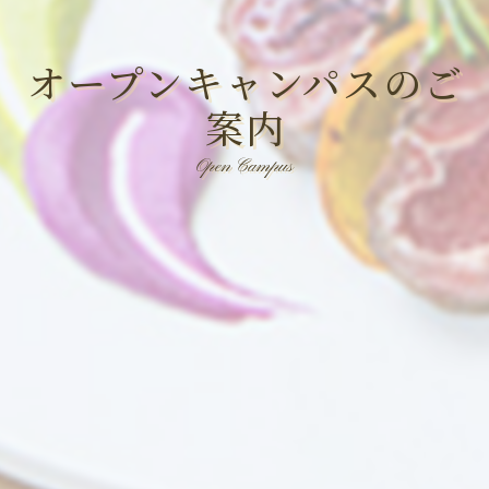
オープンキャンパスのご
案内
Open Campus