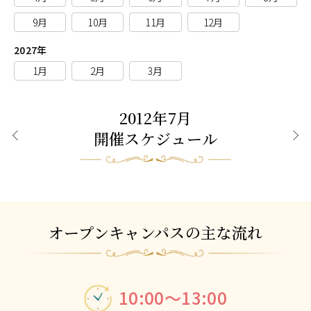
9月
10月
11月
12月
2027年
1月
2月
3月
2012年7月
開催スケジュール
前月
次月
オープンキャンパスの主な流れ
10:00～13:00