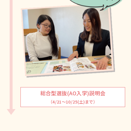
総合型選抜(AO入学)説明会
（4/21～10/25(土)まで）