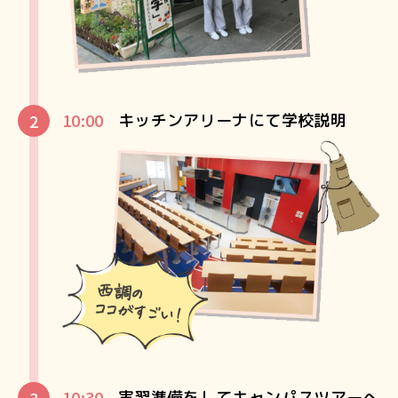
10:00
キッチンアリーナにて学校説明
10:30
実習準備をしてキャンパスツアーへ