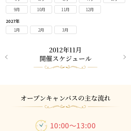
9月
10月
11月
12月
2027年
1月
2月
3月
2012年11月
開催スケジュール
前月
次月
オープンキャンパスの主な流れ
10:00～13:00