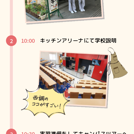
10:00
キッチンアリーナにて学校説明
10:30
実習準備をしてキャンパスツアーへ