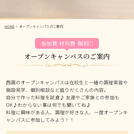
HOME
オープンキャンパスのご案内
無料!!
参加費
材料費
オープンキャンパスのご案内
西調のオープンキャンパスは在校生と一緒の調理実習や
施設見学、個別相談など盛りだくさんの内容。
自分で作った料理を試食♪ 友達やご家族との参加も
OK♪わからない事は何でも聞いてね♪
料理に興味がある人、調理が好きな人、一度オープンキ
ャンパスに参加してみよう！！