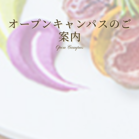
オープンキャンパスのご
案内
Open Campus