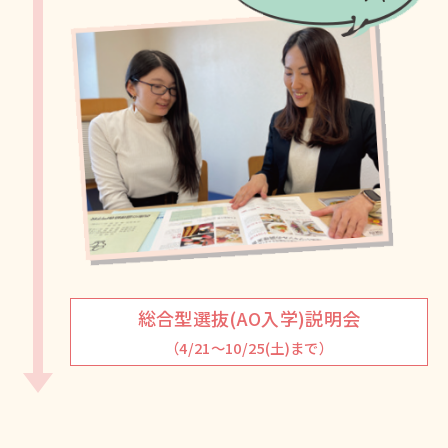
総合型選抜(AO入学)説明会
（4/21～10/25(土)まで）