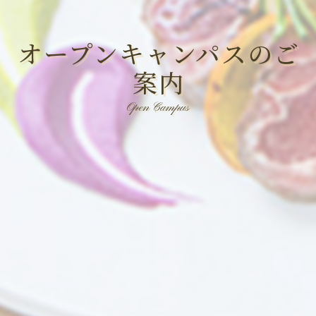
オープンキャンパスのご
案内
Open Campus