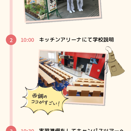
10:00
キッチンアリーナにて学校説明
10:30
実習準備をしてキャンパスツアーへ