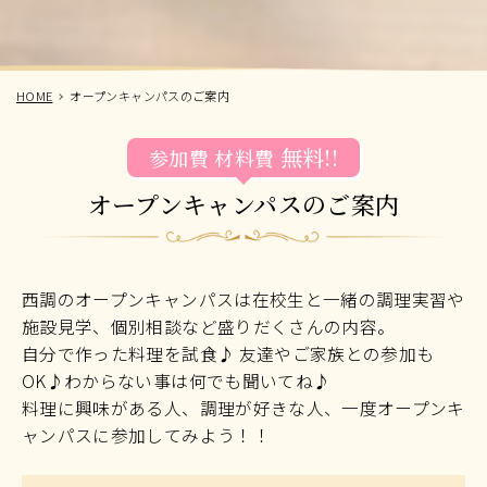
HOME
オープンキャンパスのご案内
無料!!
参加費
材料費
オープンキャンパスのご案内
西調のオープンキャンパスは在校生と一緒の調理実習や
施設見学、個別相談など盛りだくさんの内容。
自分で作った料理を試食♪ 友達やご家族との参加も
OK♪わからない事は何でも聞いてね♪
料理に興味がある人、調理が好きな人、一度オープンキ
ャンパスに参加してみよう！！