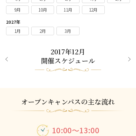
9月
10月
11月
12月
2027年
1月
2月
3月
2017年12月
開催スケジュール
前月
次月
オープンキャンパスの主な流れ
10:00～13:00