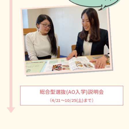
総合型選抜(AO入学)説明会
（4/21～10/25(土)まで）