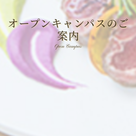
オープンキャンパスのご
案内
Open Campus