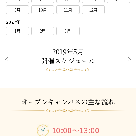
9月
10月
11月
12月
2027年
1月
2月
3月
2019年5月
開催スケジュール
前月
次月
オープンキャンパスの主な流れ
10:00～13:00