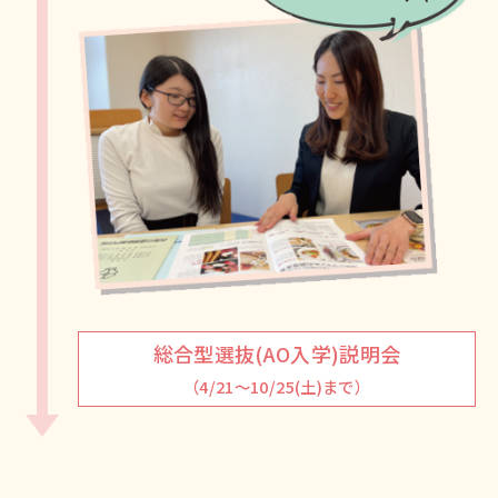
総合型選抜(AO入学)説明会
（4/21～10/25(土)まで）