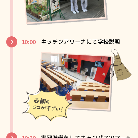
10:00
キッチンアリーナにて学校説明
10:30
実習準備をしてキャンパスツアーへ