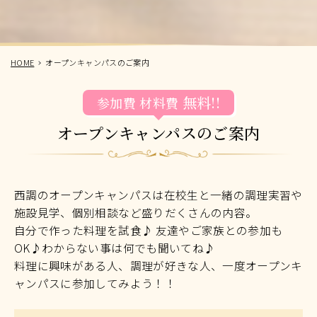
HOME
オープンキャンパスのご案内
無料!!
参加費
材料費
オープンキャンパスのご案内
西調のオープンキャンパスは在校生と一緒の調理実習や
施設見学、個別相談など盛りだくさんの内容。
自分で作った料理を試食♪ 友達やご家族との参加も
OK♪わからない事は何でも聞いてね♪
料理に興味がある人、調理が好きな人、一度オープンキ
ャンパスに参加してみよう！！