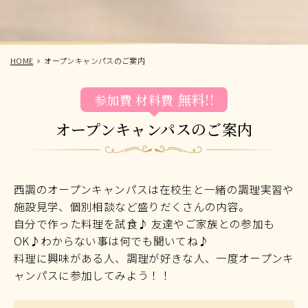
HOME
オープンキャンパスのご案内
無料!!
参加費
材料費
オープンキャンパスのご案内
西調のオープンキャンパスは在校生と一緒の調理実習や
施設見学、個別相談など盛りだくさんの内容。
自分で作った料理を試食♪ 友達やご家族との参加も
OK♪わからない事は何でも聞いてね♪
料理に興味がある人、調理が好きな人、一度オープンキ
ャンパスに参加してみよう！！