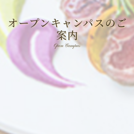
オープンキャンパスのご
案内
Open Campus