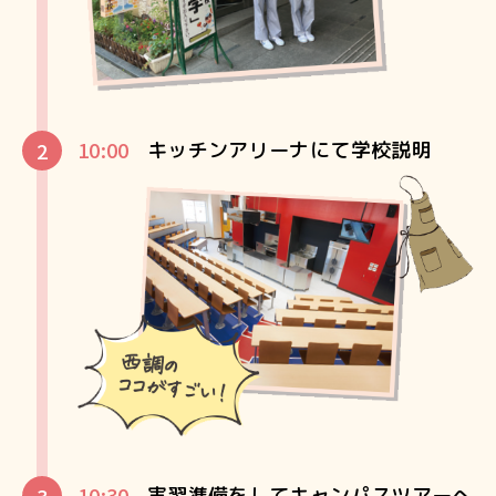
10:00
キッチンアリーナにて学校説明
10:30
実習準備をしてキャンパスツアーへ