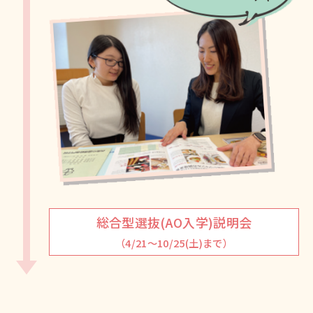
総合型選抜(AO入学)説明会
（4/21～10/25(土)まで）