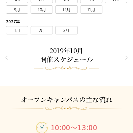
9月
10月
11月
12月
2027年
1月
2月
3月
2019年10月
開催スケジュール
前月
次月
オープンキャンパスの主な流れ
10:00～13:00