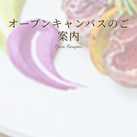
オープンキャンパスのご
案内
Open Campus