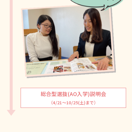
総合型選抜(AO入学)説明会
（4/21～10/25(土)まで）