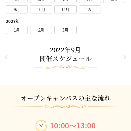
9月
10月
11月
12月
2027年
1月
2月
3月
2022年9月
開催スケジュール
前月
次月
オープンキャンパスの主な流れ
10:00～13:00