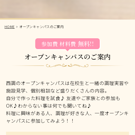
HOME
オープンキャンパスのご案内
無料!!
参加費
材料費
オープンキャンパスのご案内
西調のオープンキャンパスは在校生と一緒の調理実習や
施設見学、個別相談など盛りだくさんの内容。
自分で作った料理を試食♪ 友達やご家族との参加も
OK♪わからない事は何でも聞いてね♪
料理に興味がある人、調理が好きな人、一度オープンキ
ャンパスに参加してみよう！！