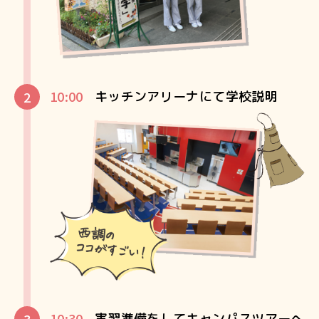
10:00
キッチンアリーナにて学校説明
10:30
実習準備をしてキャンパスツアーへ