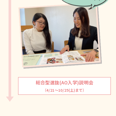
総合型選抜(AO入学)説明会
（4/21～10/25(土)まで）