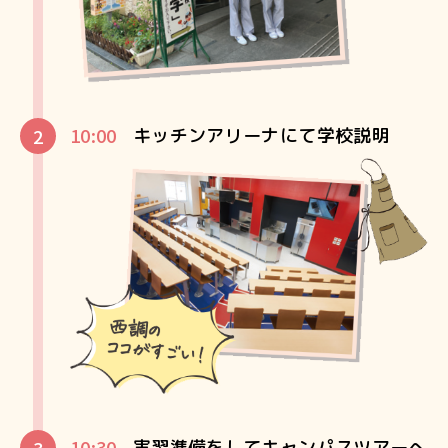
10:00
キッチンアリーナにて学校説明
10:30
実習準備をしてキャンパスツアーへ