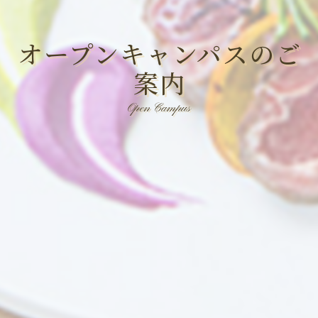
オープンキャンパスのご
案内
Open Campus