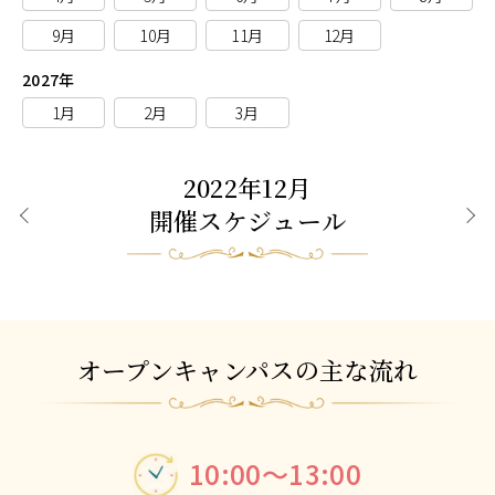
9月
10月
11月
12月
2027年
1月
2月
3月
2022年12月
開催スケジュール
前月
次月
オープンキャンパスの主な流れ
10:00～13:00