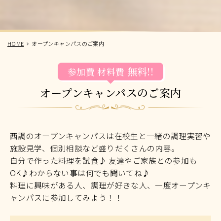
HOME
オープンキャンパスのご案内
無料!!
参加費
材料費
オープンキャンパスのご案内
西調のオープンキャンパスは在校生と一緒の調理実習や
施設見学、個別相談など盛りだくさんの内容。
自分で作った料理を試食♪ 友達やご家族との参加も
OK♪わからない事は何でも聞いてね♪
料理に興味がある人、調理が好きな人、一度オープンキ
ャンパスに参加してみよう！！