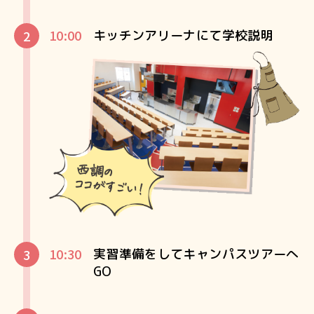
10:00
キッチンアリーナにて学校説明
10:30
実習準備をしてキャンパスツアーへ
GO