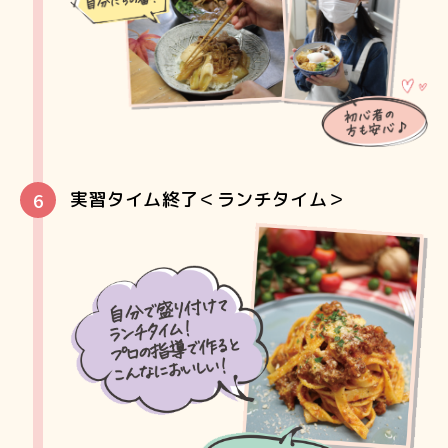
実習タイム終了＜ランチタイム＞