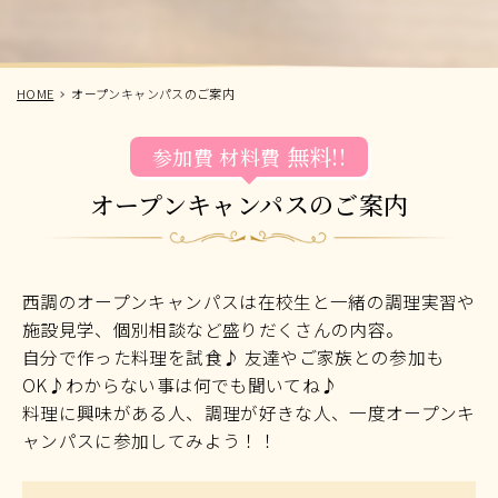
HOME
オープンキャンパスのご案内
無料!!
参加費
材料費
オープンキャンパスのご案内
西調のオープンキャンパスは在校生と一緒の調理実習や
施設見学、個別相談など盛りだくさんの内容。
自分で作った料理を試食♪ 友達やご家族との参加も
OK♪わからない事は何でも聞いてね♪
料理に興味がある人、調理が好きな人、一度オープンキ
ャンパスに参加してみよう！！