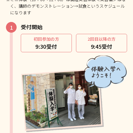
く、講師のデモンストレーション→試食というスケジュール
になります
受付開始
初回参加の方
2回目以降の方
9:30受付
9:45受付