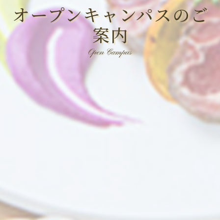
オープンキャンパスのご
案内
Open Campus