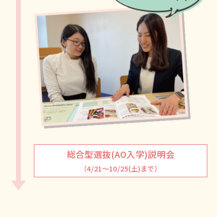
総合型選抜(AO入学)説明会
（4/21～10/25(土)まで）