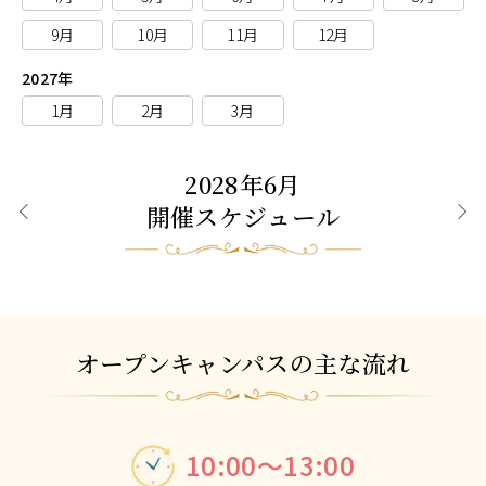
9月
10月
11月
12月
2027年
1月
2月
3月
2028年6月
開催スケジュール
前月
次月
オープンキャンパスの主な流れ
10:00～13:00