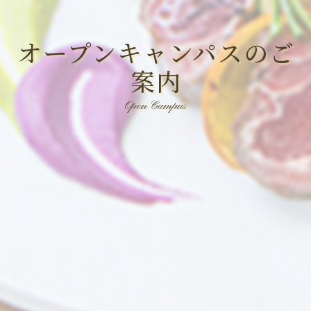
オープンキャンパスのご
案内
Open Campus