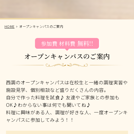
HOME
オープンキャンパスのご案内
無料!!
参加費
材料費
オープンキャンパスのご案内
西調のオープンキャンパスは在校生と一緒の調理実習や
施設見学、個別相談など盛りだくさんの内容。
自分で作った料理を試食♪ 友達やご家族との参加も
OK♪わからない事は何でも聞いてね♪
料理に興味がある人、調理が好きな人、一度オープンキ
ャンパスに参加してみよう！！