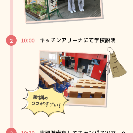
10:00
キッチンアリーナにて学校説明
10:30
実習準備をしてキャンパスツアーへ