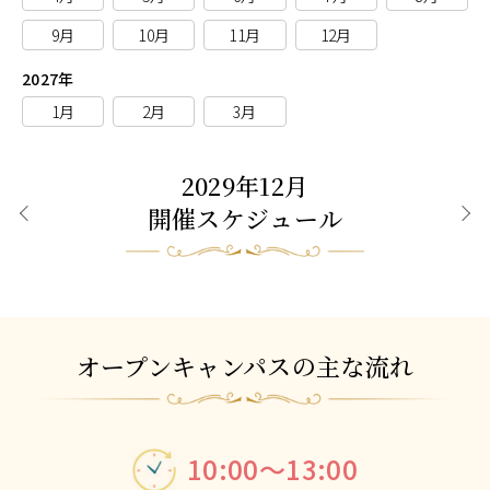
9月
10月
11月
12月
2027年
1月
2月
3月
2029年12月
開催スケジュール
前月
次月
オープンキャンパスの主な流れ
10:00～13:00