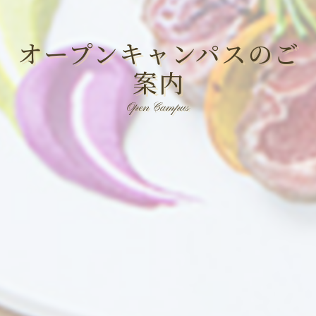
オープンキャンパスのご
案内
Open Campus