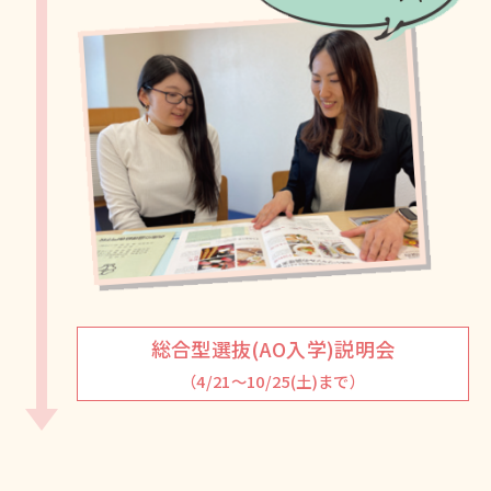
総合型選抜(AO入学)説明会
（4/21～10/25(土)まで）