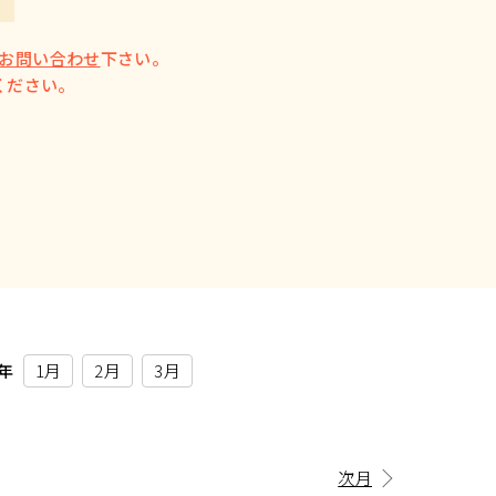
お問い合わせ
下さい。
ください。
7年
1月
2月
3月
次月