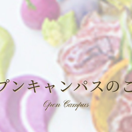
プンキャンパスの
Open Campus