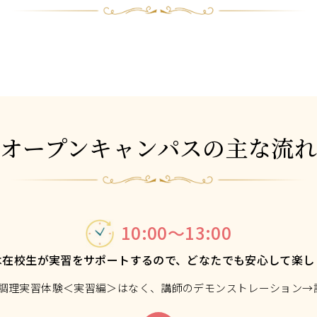
オープンキャンパスの主な流
10:00～13:00
は在校生が実習をサポートするので、どなたでも安心して楽し
0）は調理実習体験＜実習編＞はなく、講師のデモンストレーション