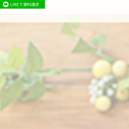
LINEで資料請求