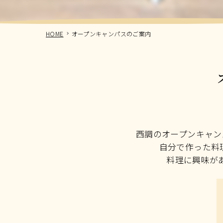
HOME
オープンキャンパスのご案内
西調のオープンキャン
自分で作った料
料理に興味が