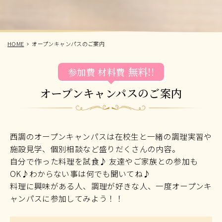
HOME
オープンキャンパスのご案内
無料!!
参加費
材料費
オープンキャンパスのご案内
西調のオープンキャンパスは在校生と一緒の調理実習や
施設見学、個別相談など盛りだくさんの内容。
自分で作った料理を試食♪ 友達やご家族との参加も
OK♪わからない事は何でも聞いてね♪
料理に興味がある人、調理が好きな人、一度オープンキ
ャンパスに参加してみよう！！