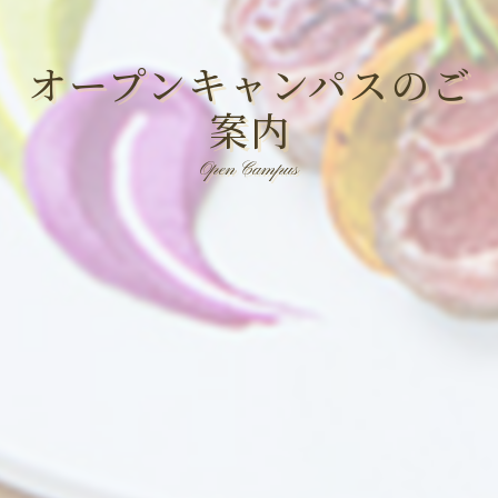
オープンキャンパスのご
案内
Open Campus