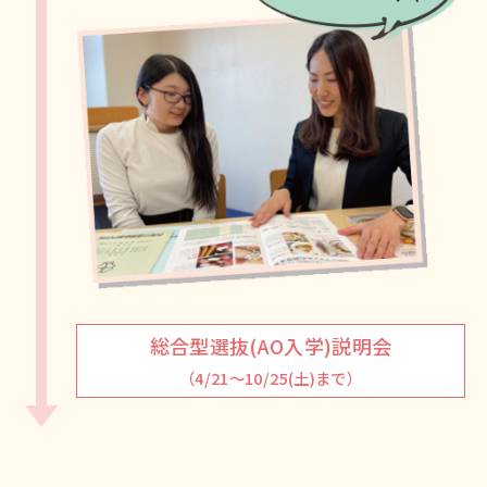
総合型選抜(AO入学)説明会
（4/21～10/25(土)まで）