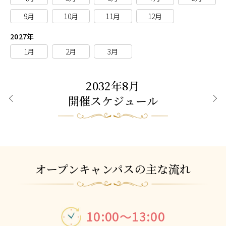
9月
10月
11月
12月
2027年
1月
2月
3月
2032年8月
開催スケジュール
前月
次月
オープンキャンパスの主な流れ
10:00～13:00