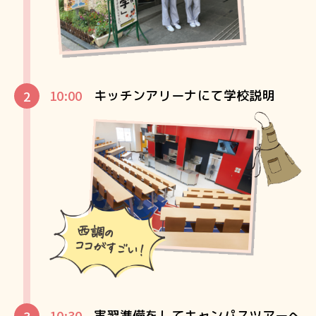
10:00
キッチンアリーナにて学校説明
10:30
実習準備をしてキャンパスツアーへ