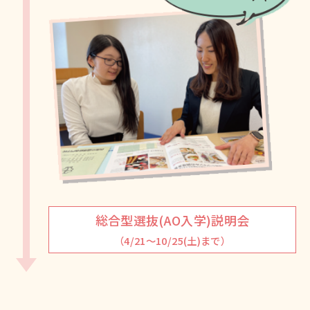
総合型選抜(AO入学)説明会
（4/21～10/25(土)まで）