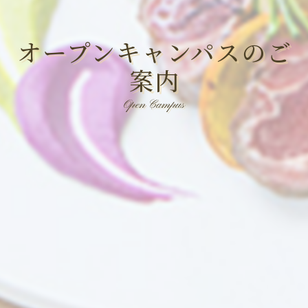
オープンキャンパスのご
案内
Open Campus