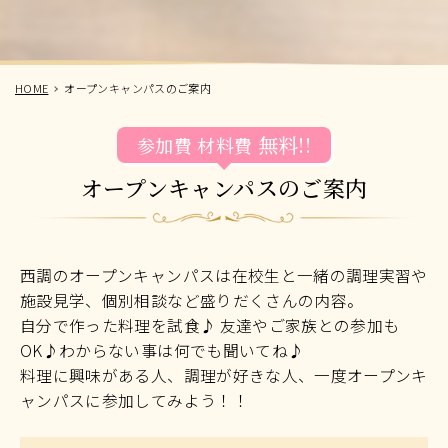
HOME
オープンキャンパスのご案内
無料!!
参加費
材料費
オープンキャンパスのご案内
西調のオープンキャンパスは在校生と一緒の調理実習や
施設見学、個別相談など盛りだくさんの内容。
自分で作った料理を試食♪ 友達やご家族との参加も
OK♪わからない事は何でも聞いてね♪
料理に興味がある人、調理が好きな人、一度オープンキ
ャンパスに参加してみよう！！