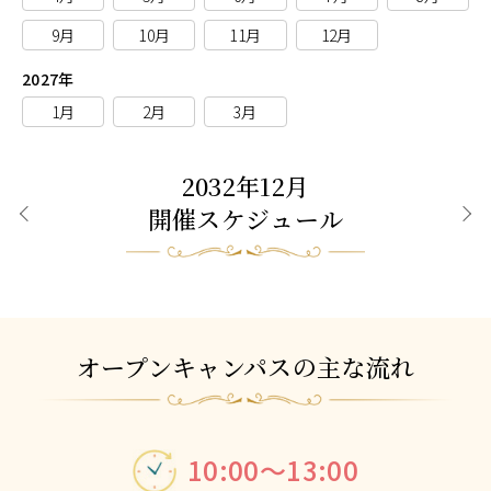
9月
10月
11月
12月
2027年
1月
2月
3月
2032年12月
開催スケジュール
前月
次月
オープンキャンパスの主な流れ
10:00～13:00