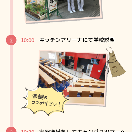
10:00
キッチンアリーナにて学校説明
10:30
実習準備をしてキャンパスツアーへ