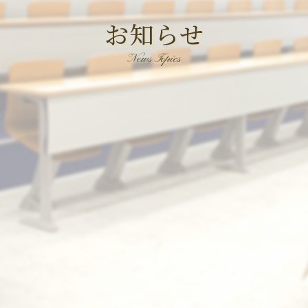
お知らせ
News Topics