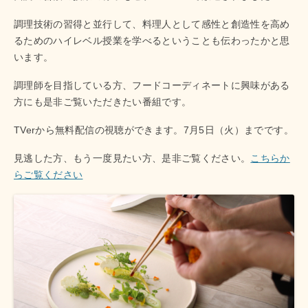
調理技術の習得と並行して、料理人として感性と創造性を高め
るためのハイレベル授業を学べるということも伝わったかと思
います。
調理師を目指している方、フードコーディネートに興味がある
方にも是非ご覧いただきたい番組です。
TVerから無料配信の視聴ができます。7月5日（火）までです。
見逃した方、もう一度見たい方、是非ご覧ください。
こちらか
らご覧ください