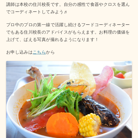
講師は本校の住川校長です。自分の感性で食器やクロスを選ん
でコーディネートしてみよう♬
プロ中のプロの第一線で活躍し続けるフードコーディネーター
でもある住川校長のアドバイスがもらえます。お料理の価値を
上げて、ばえる写真が撮れるようになります！
お申し込みは
こちら
から