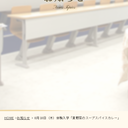
News Topics
HOME
お知らせ
8月18日（木）体験入学「夏野菜のスープスパイスカレー」