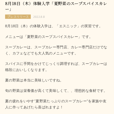
8月18日（木）体験入学「夏野菜のスープスパイスカレ
ー」
プレスリリース
2022.8.8
8月18日（木）の体験入学は、「エスニック」の実習です。
メニューは「夏野菜のスープスパイスカレー」です。
スープカレーは、スープカレー専門店、カレー専門店だけでな
く、カフェなどでも大人気のメニューです。
スパイスに手間をかけてじっくり調理すれば、スープカレーは
格段においしくなります。
夏の野菜は本当に美味しいですね。
旬の野菜は栄養価が高くて美味しくて、、理想的な食材です。
夏の疲れをいやす”夏野菜たっぷりのスープカレー”を家族や友
人に作ってあげたら喜ばれますよ！