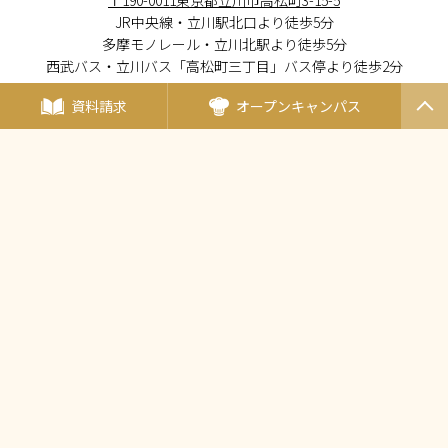
JR中央線・立川駅北口より徒歩5分
多摩モノレール・立川北駅より徒歩5分
西武バス・立川バス「高松町三丁目」バス停より徒歩2分
資料請求
オープンキャンパス
PAGET
OP