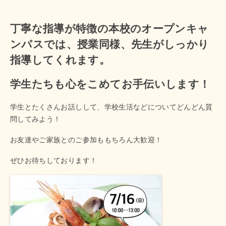
丁寧な指導が特徴の本校のオープンキャ
ンパスでは、授業同様、先生がしっかり
指導してくれます。
学生たちも心をこめてお手伝いします！
学生とたくさんお話しして、学校生活などについてどんどん質
問してみよう！
お友達やご家族とのご参加ももちろん大歓迎！
ぜひお待ちしております！