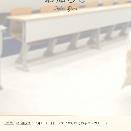
News Topics
HOME
お知らせ
7月16日（日）シェフからおそわるペスカトーレ