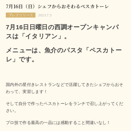
7月16日（日）シェフからおそわるペスカトーレ
プレスリリース
2023.7.5
7月16日日曜日の西調オープンキャンパ
スは「イタリアン」。
メニューは、魚介のパスタ「ペスカトー
レ」です。
国内外の星付きレストランなどで活躍してきたシェフからおそ
わって、実習します！
そして自分で作ったペスカトーレをランチで召し上がってくだ
さい。
プロ技で作る最高の一品には感動すること間違いなし！