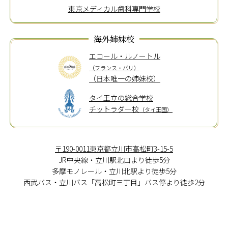
東京メディカル歯科専門学校
海外姉妹校
エコール・ルノートル
（フランス・パリ）
（日本唯一の姉妹校）
タイ王立の総合学校
チットラダー校
（タイ王国）
〒190-0011東京都立川市高松町3-15-5
JR中央線・立川駅北口より徒歩5分
多摩モノレール・立川北駅より徒歩5分
西武バス・立川バス「高松町三丁目」バス停より徒歩2分