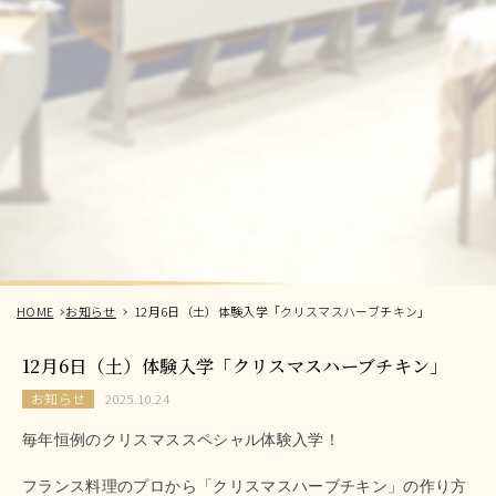
HOME
お知らせ
12月6日（土）体験入学「クリスマスハーブチキン」
12月6日（土）体験入学「クリスマスハーブチキン」
お知らせ
2025.10.24
毎年恒例のクリスマススペシャル体験入学！
フランス料理のプロから「クリスマスハーブチキン」の作り方