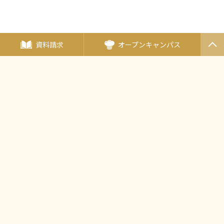
資料請求
オープンキャンパス
PAGET
OP