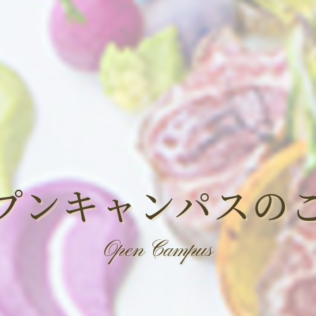
プンキャンパスの
Open Campus