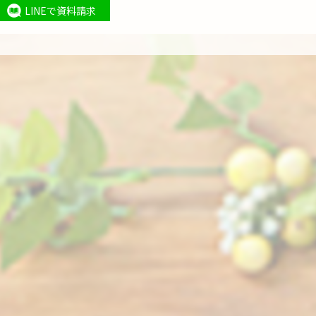
LINEで資料請求