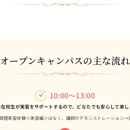
オープンキャンパスの主な流
10:00～13:00
は在校生が実習をサポートするので、どなたでも安心して楽し
0）は調理実習体験＜実習編＞はなく、講師のデモンストレーション