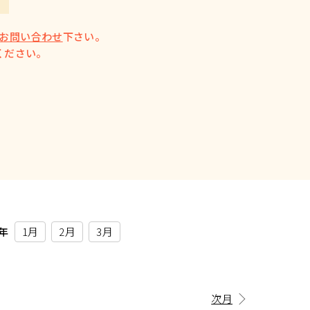
お問い合わせ
下さい。
ください。
7年
1月
2月
3月
次月