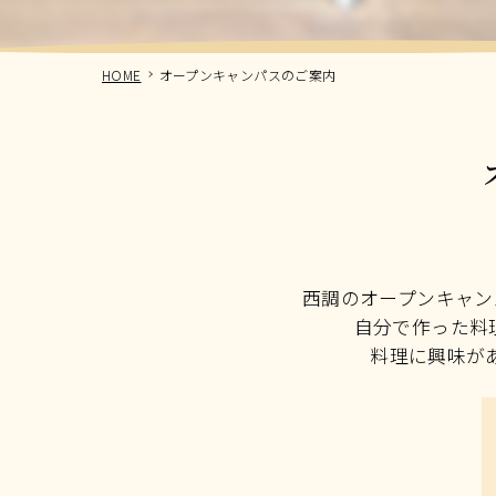
HOME
オープンキャンパスのご案内
西調のオープンキャン
自分で作った料
料理に興味が