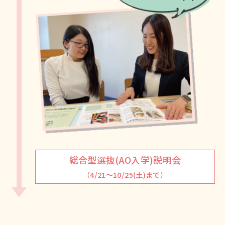
総合型選抜(AO入学)説明会
（4/21～10/25(土)まで）