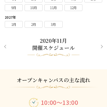
9月
10月
11月
12月
2027年
1月
2月
3月
2020年11月
開催スケジュール
前月
次月
オープンキャンパスの主な流れ
10:00～13:00