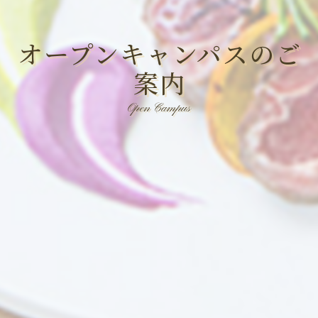
オープンキャンパスのご
案内
Open Campus