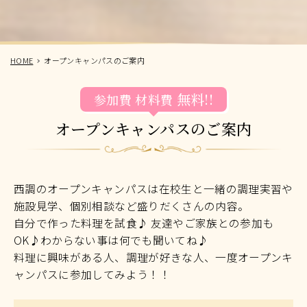
HOME
オープンキャンパスのご案内
無料!!
参加費
材料費
オープンキャンパスのご案内
西調のオープンキャンパスは在校生と一緒の調理実習や
施設見学、個別相談など盛りだくさんの内容。
自分で作った料理を試食♪ 友達やご家族との参加も
OK♪わからない事は何でも聞いてね♪
料理に興味がある人、調理が好きな人、一度オープンキ
ャンパスに参加してみよう！！