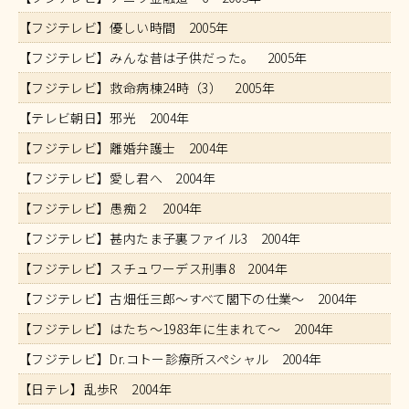
【フジテレビ】優しい時間 2005年
【フジテレビ】みんな昔は子供だった。 2005年
【フジテレビ】救命病棟24時（3） 2005年
【テレビ朝日】邪光 2004年
【フジテレビ】離婚弁護士 2004年
【フジテレビ】愛し君へ 2004年
【フジテレビ】愚痴２ 2004年
【フジテレビ】甚内たま子裏ファイル3 2004年
【フジテレビ】スチュワーデス刑事8 2004年
【フジテレビ】古畑任三郎～すべて閣下の仕業～ 2004年
【フジテレビ】はたち～1983年に生まれて～ 2004年
【フジテレビ】Dr.コトー診療所スペシャル 2004年
【日テレ】乱歩R 2004年