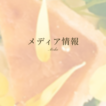
メディア情報
Media