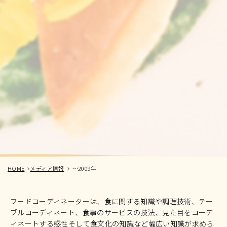
HOME
メディア情報
～2009年
フードコーディネーターは、食に関する知識や調理技術、テー
ブルコーディネート、食事のサービスの技法、見た目をコーデ
ィネートする感性そして食文化の知識など幅広い知識が求めら