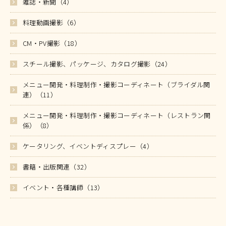
雑誌・新聞（4）
料理動画撮影（6）
CM・PV撮影（18）
スチール撮影、パッケージ、カタログ撮影（24）
メニュー開発・料理制作・撮影コーディネート（ブライダル関
連）（11）
メニュー開発・料理制作・撮影コーディネート（レストラン関
係）（8）
ケータリング、イベントディスプレー（4）
書籍・出版関連（32）
イベント・各種講師（13）