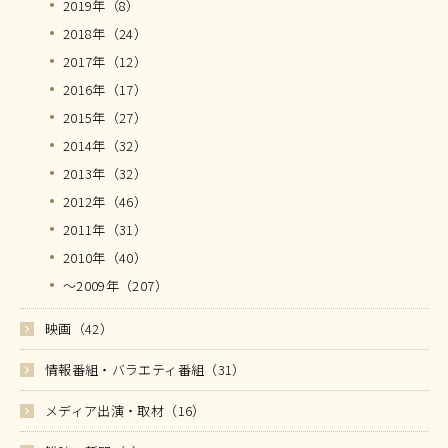
2019年（8）
2018年（24）
2017年（12）
2016年（17）
2015年（27）
2014年（32）
2013年（32）
2012年（46）
2011年（31）
2010年（40）
～2009年（207）
映画（42）
情報番組・バラエティ番組（31）
メディア出演・取材（16）