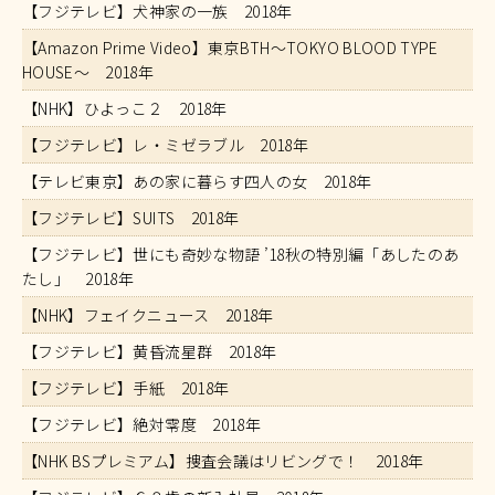
【フジテレビ】犬神家の一族 2018年
【Amazon Prime Video】東京BTH〜TOKYO BLOOD TYPE
HOUSE〜 2018年
【NHK】ひよっこ２ 2018年
【フジテレビ】レ・ミゼラブル 2018年
【テレビ東京】あの家に暮らす四人の女 2018年
【フジテレビ】SUITS 2018年
【フジテレビ】世にも奇妙な物語 ’18秋の特別編「あしたのあ
たし」 2018年
【NHK】フェイクニュース 2018年
【フジテレビ】黄昏流星群 2018年
【フジテレビ】手紙 2018年
【フジテレビ】絶対零度 2018年
【NHK BSプレミアム】捜査会議はリビングで！ 2018年