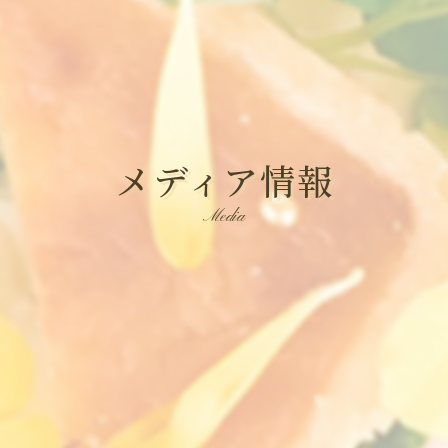
メディア情報
Media