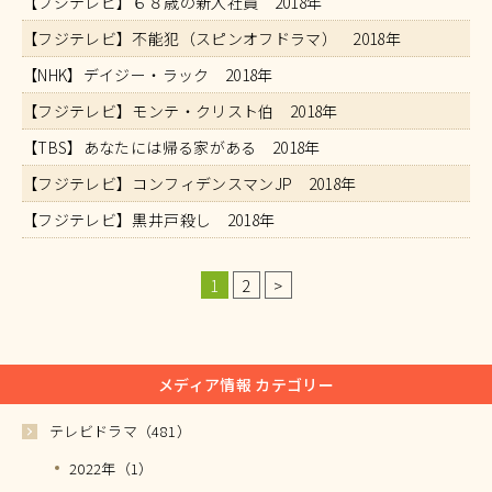
【フジテレビ】６８歳の新入社員 2018年
【フジテレビ】不能犯（スピンオフドラマ） 2018年
【NHK】デイジー・ラック 2018年
【フジテレビ】モンテ・クリスト伯 2018年
【TBS】あなたには帰る家がある 2018年
【フジテレビ】コンフィデンスマンJP 2018年
【フジテレビ】黒井戸殺し 2018年
1
2
>
メディア情報 カテゴリー
テレビドラマ（481）
2022年（1）