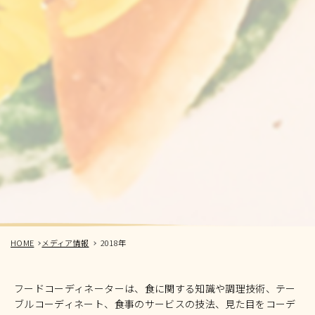
HOME
メディア情報
2018年
フードコーディネーターは、食に関する知識や調理技術、テー
ブルコーディネート、食事のサービスの技法、見た目をコーデ