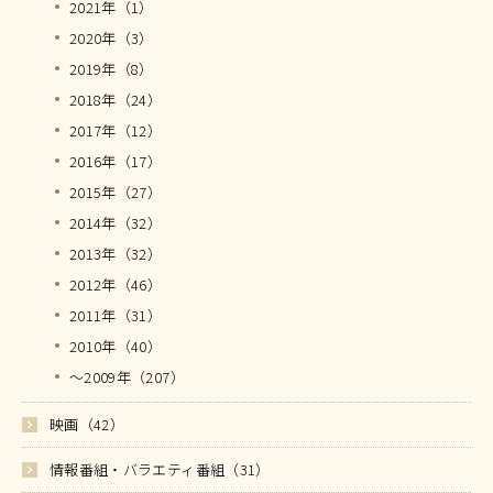
2021年（1）
2020年（3）
2019年（8）
2018年（24）
2017年（12）
2016年（17）
2015年（27）
2014年（32）
2013年（32）
2012年（46）
2011年（31）
2010年（40）
～2009年（207）
映画（42）
情報番組・バラエティ番組（31）