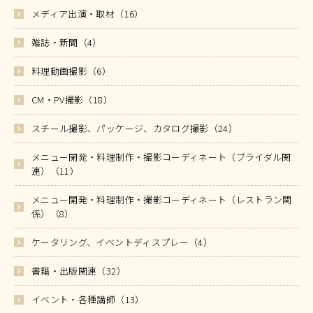
メディア出演・取材（16）
雑誌・新聞（4）
料理動画撮影（6）
CM・PV撮影（18）
スチール撮影、パッケージ、カタログ撮影（24）
メニュー開発・料理制作・撮影コーディネート（ブライダル関
連）（11）
メニュー開発・料理制作・撮影コーディネート（レストラン関
係）（8）
ケータリング、イベントディスプレー（4）
書籍・出版関連（32）
イベント・各種講師（13）