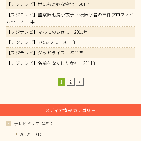
【フジテレビ】世にも奇妙な物語 2011年
【フジテレビ】監察医七浦小夜子 ～法医学者の事件プロファイ
ル～ 2011年
【フジテレビ】マルモのおきて 2011年
【フジテレビ】BOSS 2nd 2011年
【フジテレビ】グッドライフ 2011年
【フジテレビ】名前をなくした女神 2011年
1
2
>
メディア情報 カテゴリー
テレビドラマ（481）
2022年（1）