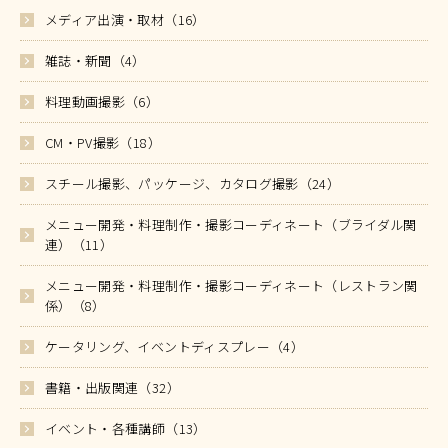
メディア出演・取材（16）
雑誌・新聞（4）
料理動画撮影（6）
CM・PV撮影（18）
スチール撮影、パッケージ、カタログ撮影（24）
メニュー開発・料理制作・撮影コーディネート（ブライダル関
連）（11）
メニュー開発・料理制作・撮影コーディネート（レストラン関
係）（8）
ケータリング、イベントディスプレー（4）
書籍・出版関連（32）
イベント・各種講師（13）