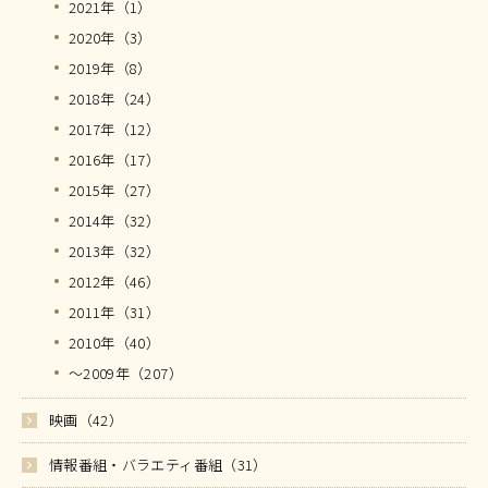
2021年（1）
2020年（3）
2019年（8）
2018年（24）
2017年（12）
2016年（17）
2015年（27）
2014年（32）
2013年（32）
2012年（46）
2011年（31）
2010年（40）
～2009年（207）
映画（42）
情報番組・バラエティ番組（31）