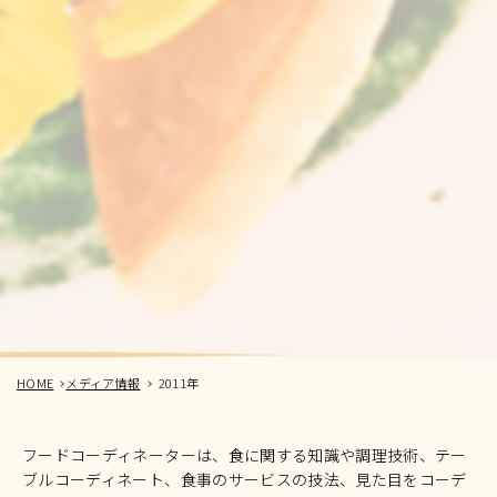
HOME
メディア情報
2011年
フードコーディネーターは、食に関する知識や調理技術、テー
ブルコーディネート、食事のサービスの技法、見た目をコーデ