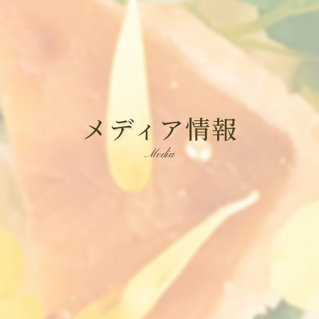
メディア情報
Media