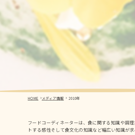
HOME
メディア情報
2010年
フードコーディネーターは、食に関する知識や調理
トする感性そして食文化の知識など幅広い知識が求