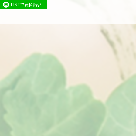
LINEで資料請求