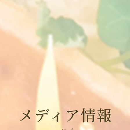
メディア情報