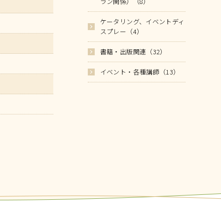
ラン関係）（8）
ケータリング、イベントディ
スプレー（4）
書籍・出版関連（32）
イベント・各種講師（13）