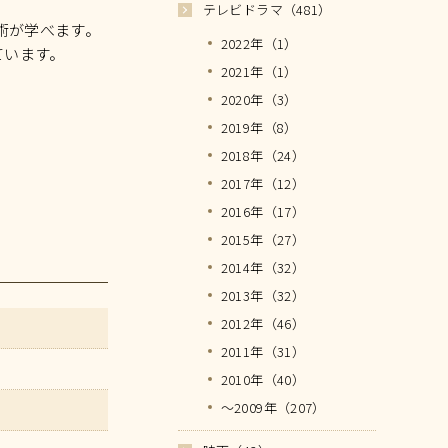
テレビドラマ（481）
術が学べます。
2022年（1）
ています。
2021年（1）
2020年（3）
2019年（8）
2018年（24）
2017年（12）
2016年（17）
2015年（27）
2014年（32）
2013年（32）
2012年（46）
2011年（31）
2010年（40）
～2009年（207）