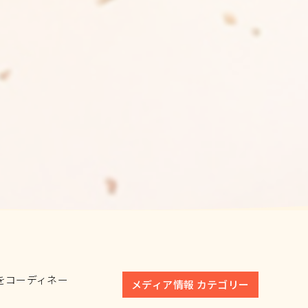
をコーディネー
メディア情報 カテゴリー