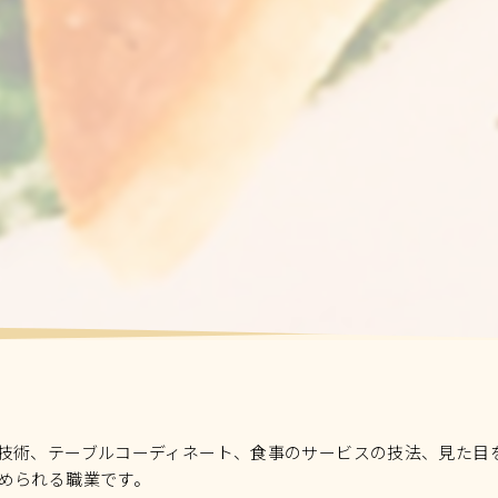
技術、テーブルコーディネート、食事のサービスの技法、見た目
められる職業です。