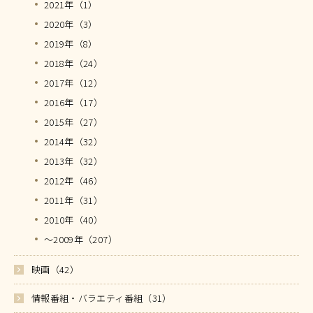
2021年（1）
2020年（3）
2019年（8）
2018年（24）
2017年（12）
2016年（17）
2015年（27）
2014年（32）
2013年（32）
2012年（46）
2011年（31）
2010年（40）
～2009年（207）
映画（42）
情報番組・バラエティ番組（31）