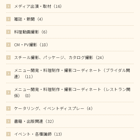
メディア出演・取材（16）
雑誌・新聞（4）
料理動画撮影（6）
CM・PV撮影（18）
スチール撮影、パッケージ、カタログ撮影（24）
メニュー開発・料理制作・撮影コーディネート（ブライダル関
連）（11）
メニュー開発・料理制作・撮影コーディネート（レストラン関
係）（8）
ケータリング、イベントディスプレー（4）
書籍・出版関連（32）
イベント・各種講師（13）