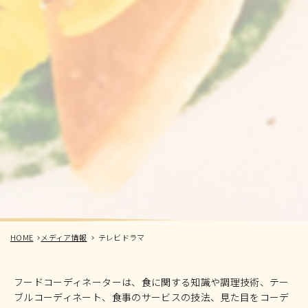
HOME
メディア情報
テレビドラマ
フードコーディネーターは、食に関する知識や調理技術、テー
ブルコーディネート、食事のサービスの技法、見た目をコーデ