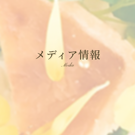
メディア情報
Media